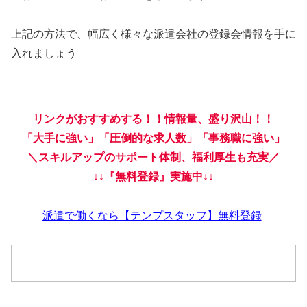
上記の方法で、幅広く様々な派遣会社の登録会情報を手に
入れましょう
リンクがおすすめする！！情報量、盛り沢山！！
「大手に強い」「圧倒的な求人数」「事務職に強い」
＼スキルアップのサポート体制、福利厚生も充実／
↓↓『無料登録』実施中↓↓
派遣で働くなら【テンプスタッフ】無料登録