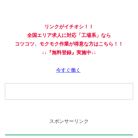
リンクがイチオシ！！
全国エリア求人に対応「工場系」なら
コツコツ、モクモク作業が得意な方はこちら！！
↓↓『無料登録』実施中↓↓
今すぐ働く
スポンサーリンク