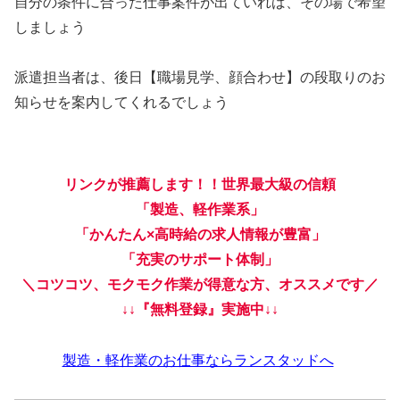
自分の条件に合った仕事案件が出ていれば、その場で希望
しましょう
派遣担当者は、後日【職場見学、顔合わせ】の段取りのお
知らせを案内してくれるでしょう
リンクが推薦します！！世界最大級の信頼
「製造、軽作業系」
「かんたん×高時給の求人情報が豊富」
「充実のサポート体制」
＼コツコツ、モクモク作業が得意な方、オススメです／
↓↓『無料登録』実施中↓↓
製造・軽作業のお仕事ならランスタッドへ