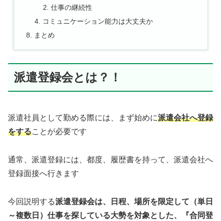
仕事の継続性
コミュニケーション能力は大丈夫か
まとめ
派遣登録会とは？！
派遣社員として勤める際には、まず始めに
派遣会社へ登録
をする
ことが必要です
通常、派遣登録には、都度、履歴書を持って、派遣会社へ
登録面接へ行きます
今回説明する
派遣登録会は、日程、場所を限定して（単日
～複数日）仕事を探している大勢を対象とした、『合同登