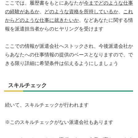
ここでは、履歴書をもとにあなたが
今までどのような仕事
の経験があるか
、
どのような資格を所持しているか
、
これ
からどのような仕事に就きたいか
、などあなたに関する情
報を派遣担当者からのヒヤリングを受けます
ここでの情報が派遣会社へストックされ、今後派遣会社か
らあなたへの仕事情報の提供のベースとなりますので、で
きる限り詳細に希望条件は伝えるようにしましょう
スキルチェック
続いて、スキルチェックが行われます
※このスキルチェックがない派遣会社もあります