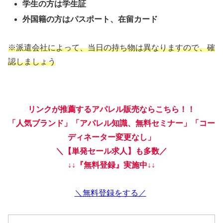
学生の方は学生証
外国籍の方はパスポート、在留カード
※
派遣会社によって、当日の持ち物は異なりますので、確
認しましょう
リンクが推薦するアパレル販売ならこちら！！
「人気ブランド」「アパレル知識、無料セミナー」「コー
ディネーター変更なし」
＼【単発セール求人】も多数／
↓↓『無料登録』実施中↓↓
＼無料登録をする／