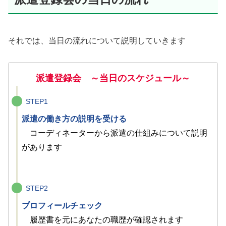
それでは、当日の流れについて説明していきます
派遣登録会 ～当日のスケジュール～
STEP1
派遣の働き方の説明を受ける
コーディネーターから派遣の仕組みについて説明
があります
STEP2
プロフィールチェック
履歴書を元にあなたの職歴が確認されます