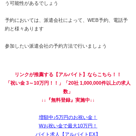
う可能性があるでしょう
予約においては、派遣会社によって、WEB予約、電話予
約と様々あります
参加したい派遣会社の予約方法で行いましょう
リンクが推薦する【アルバイト】ならこちら！！
「祝い金 3～10万円！！」「20社 1,000,000件以上の求人
数」
↓↓『無料登録』実施中↓↓
増額中♪5万円のお祝い金！
Wお祝い金で最大10万円！
バイト求人【アルバイトEX】