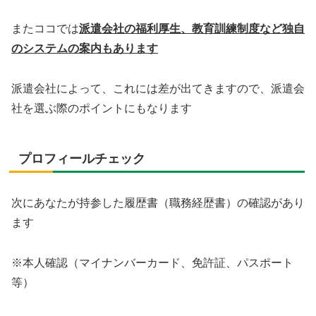
またココでは
派遣会社の福利厚生、教育訓練制度など独自
のシステムの案内もあります
派遣会社によって、これには差が出てきますので、派遣会
社を選ぶ際のポイントにもなります
プロフィールチェック
次にあなたが持参した履歴書（職務経歴書）の確認があり
ます
※本人確認（マイナンバーカード、免許証、パスポート
等）