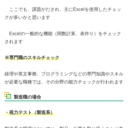
ここでも、課題がだされ、主にExcelを使用したチェッ
クが多いかと思います
Excelの一般的な機能（関数計算、表作り）をチェック
されます
※専門職のスキルチェック
経理や英文事務、プログラミングなどの専門知識やスキル
が必要な職種では、その分野の能力チェックが行われます
製造職の場合
・視力テスト（製造系）