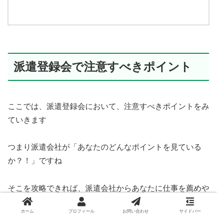
派遣登録会で注意すべきポイント
ここでは、派遣登録会において、注意すべきポイントをみ
ていきます
つまり派遣会社が「あなたのどんなポイントを見ている
か？！」ですね
そこを攻略できれば、派遣会社からあなたに仕事を薦めや
すくなるでしょう
ホーム
プロフィール
お問い合わせ
サイドバー