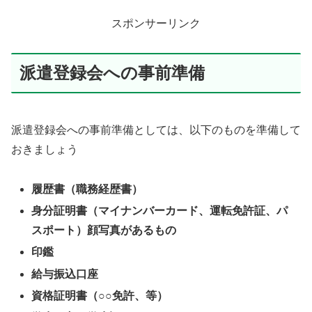
スポンサーリンク
派遣登録会への事前準備
派遣登録会への事前準備としては、以下のものを準備して
おきましょう
履歴書（職務経歴書）
身分証明書（マイナンバーカード、運転免許証、パ
スポート）顔写真があるもの
印鑑
給与振込口座
資格証明書（○○免許、等）