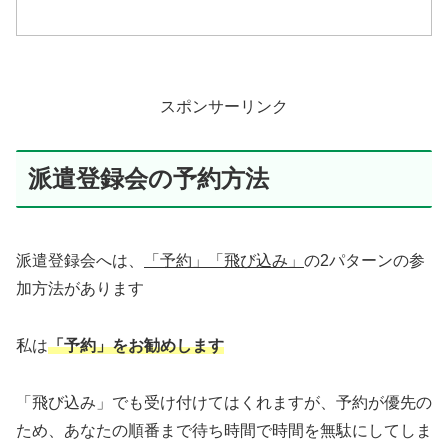
スポンサーリンク
派遣登録会の予約方法
派遣登録会へは、
「予約」「飛び込み」
の2パターンの参
加方法があります
私は
「予約」をお勧めします
「飛び込み」でも受け付けてはくれますが、予約が優先の
ため、あなたの順番まで待ち時間で時間を無駄にしてしま