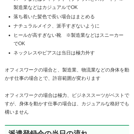
製造業などはカジュアルでOK
落ち着いた髪色で長い場合はまとめる
ナチュラルメイク、派手すぎないように
ヒールが高すぎない靴 ※製造業などはスニーカー
でOK
ネックレスやピアスは当日は極力外す
オフィスワークの場合と、製造業、物流業などの身体を動
かす仕事の場合とで、許容範囲が変わります
オフィスワークの場合は極力、ビジネススーツがベストで
すが、身体を動かす仕事の場合は、カジュアルな格好でも
構いません
派遣登録会の当日の流れ