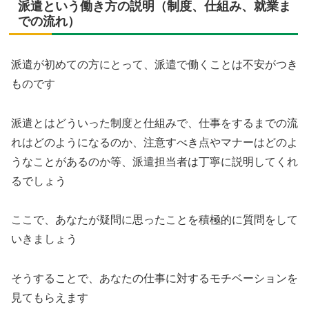
派遣という働き方の説明（制度、仕組み、就業ま
での流れ）
派遣が初めての方にとって、派遣で働くことは不安がつき
ものです
派遣とはどういった制度と仕組みで、仕事をするまでの流
れはどのようになるのか、注意すべき点やマナーはどのよ
うなことがあるのか等、派遣担当者は丁寧に説明してくれ
るでしょう
ここで、あなたが疑問に思ったことを積極的に質問をして
いきましょう
そうすることで、あなたの仕事に対するモチベーションを
見てもらえます