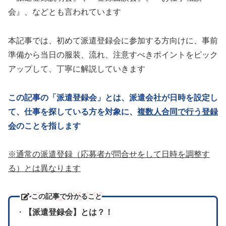
会』、などとも言われています
本記事では、初めて派遣登録会に参加する方向けに、事前
準備から当日の服装、流れ、注意すべきポイントをピック
アップして、丁寧に解説していきます
この記事の「派遣登録会」とは、派遣会社が日時を設定し
て、仕事を探している方を対象に、
複数人合同で行う登録
会
のことを指します
※通常の派遣登録（応募者が問合せをして日時を調整す
る）とは異なります
この記事で分かること
・
【派遣登録会】とは？！