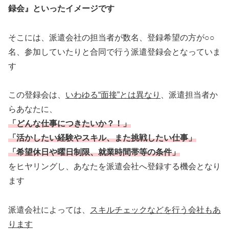
録会』といったイメージです
そこには、派遣会社の担当者が数名、登録希望の方が○○
名、参加していたりと合同で行う派遣登録会となっていま
す
この登録会は、
いわゆる“面接”とは異なり
、派遣担当者か
らあなたに、
「どんな仕事につきたいか？！」
「活かしたい経験やスキル、また挑戦したい仕事」
「希望休日や曜日制限、就業時間帯等の条件」
をヒヤリングし、あなたを派遣会社へ登録する機会となり
ます
派遣会社によっては、
スキルチェックなどを行う会社もあ
ります