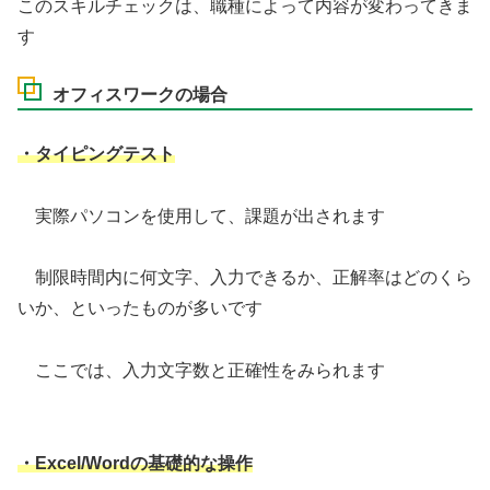
このスキルチェックは、職種によって内容が変わってきま
す
オフィスワークの場合
・タイピングテスト
実際パソコンを使用して、課題が出されます
制限時間内に何文字、入力できるか、正解率はどのくら
いか、といったものが多いです
ここでは、入力文字数と正確性をみられます
・Excel/Wordの基礎的な操作