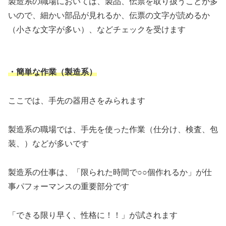
製造系の職場においては、製品、伝票を取り扱うことが多
いので、細かい部品が見れるか、伝票の文字が読めるか
（小さな文字が多い）、などチェックを受けます
・簡単な作業（製造系）
ここでは、手先の器用さをみられます
製造系の職場では、手先を使った作業（仕分け、検査、包
装、）などが多いです
製造系の仕事は、「限られた時間で○○個作れるか」が仕
事パフォーマンスの重要部分です
「できる限り早く、性格に！！」が試されます