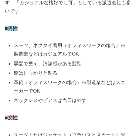
す 「カジュアルな格好でも可」としている派遣会社も多
いです
■男性
スーツ、ネクタイ着用（オフィスワークの場合）※
製造業などはカジュアルでOK
黒髪で整え、清潔感がある髪型
髭はしっかりと剃る
革靴（オフィスワークの場合）※製造業などはスニ
ーカーでOK
ネックレスやピアスは当日は外す
■女性
スーツまたはジャケット（ブラウスとスカート）※