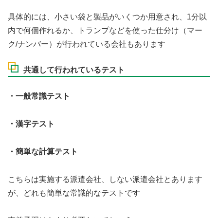
具体的には、小さい袋と製品がいくつか用意され、1分以
内で何個作れるか、トランプなどを使った仕分け（マー
ク/ナンバー）が行われている会社もあります
共通して行われているテスト
・一般常識テスト
・漢字テスト
・簡単な計算テスト
こちらは実施する派遣会社、しない派遣会社とあります
が、どれも簡単な常識的なテストです