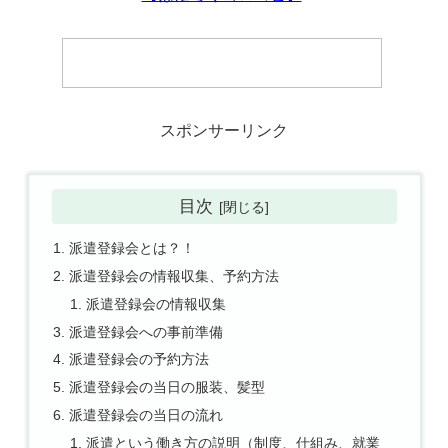
スポンサーリンク
目次
派遣登録会とは？！
派遣登録会の情報収集、予約方法
派遣登録会の情報収集
派遣登録会への事前準備
派遣登録会の予約方法
派遣登録会の当日の服装、髪型
派遣登録会の当日の流れ
派遣という働き方の説明（制度、仕組み、就業