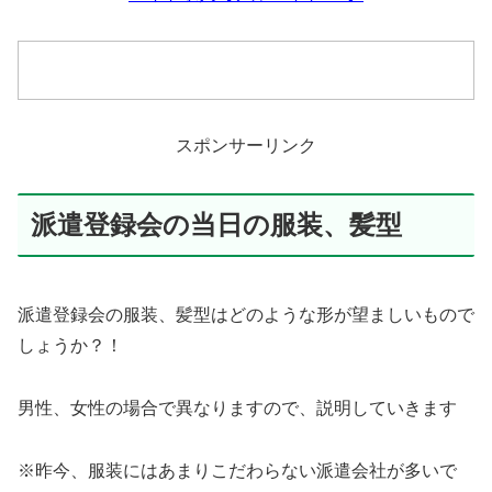
スポンサーリンク
派遣登録会の当日の服装、髪型
派遣登録会の服装、髪型はどのような形が望ましいもので
しょうか？！
男性、女性の場合で異なりますので、説明していきます
※昨今、服装にはあまりこだわらない派遣会社が多いで