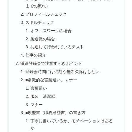
までの流れ）
プロフィールチェック
スキルチェック
オフィスワークの場合
製造職の場合
共通して行われているテスト
仕事の紹介
派遣登録会で注意すべきポイント
登録会時間には遅刻や無断欠席はしない
■常識的な言葉遣い、マナー
言葉遣い
服装 清潔感
マナー
■履歴書（職務経歴書）の書き方
丁寧に書いているか、モチベーションはある
か