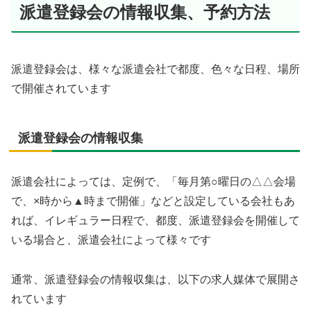
派遣登録会の情報収集、予約方法
派遣登録会は、様々な派遣会社で都度、色々な日程、場所
で開催されています
派遣登録会の情報収集
派遣会社によっては、定例で、「毎月第○曜日の△△会場
で、×時から▲時まで開催」などと設定している会社もあ
れば、イレギュラー日程で、都度、派遣登録会を開催して
いる場合と、派遣会社によって様々です
通常、派遣登録会の情報収集は、以下の求人媒体で展開さ
れています