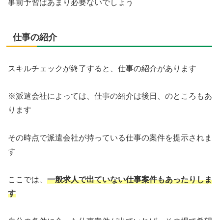
事前予習はあまり必要ないでしょう
仕事の紹介
スキルチェックが終了すると、仕事の紹介があります
※派遣会社によっては、仕事の紹介は後日、のところもあ
ります
その時点で派遣会社が持っている仕事の案件を提示されま
す
ここでは、
一般求人で出ていない仕事案件もあったりしま
す