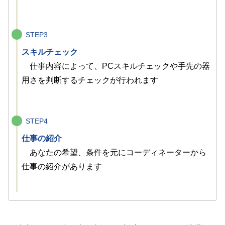
STEP3
スキルチェック
仕事内容によって、PCスキルチェックや手先の器
用さを判断するチェックが行われます
STEP4
仕事の紹介
あなたの希望、条件を元にコーディネーターから
仕事の紹介があります