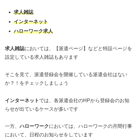
求人雑誌
インターネット
ハローワーク求人
求人雑誌
においては、【派遣ページ】などと特設ページを
設定している求人雑誌もあります
そこを見て、派遣登録会を開催している派遣会社はない
か？！をチェックしましょう
インターネット
では、各派遣会社のHPから登録会のお知
らせが出ているケースが多いです
一方、
ハローワーク
においては、ハローワークの月間行事
において、日程のお知らせをしています