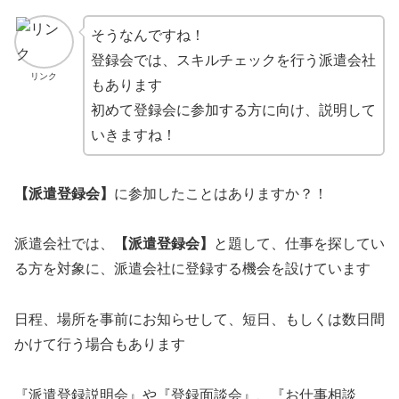
そうなんですね！
登録会では、スキルチェックを行う派遣会社
リンク
もあります
初めて登録会に参加する方に向け、説明して
いきますね！
【派遣登録会】
に参加したことはありますか？！
派遣会社では、
【派遣登録会】
と題して、仕事を探してい
る方を対象に、派遣会社に登録する機会を設けています
日程、場所を事前にお知らせして、短日、もしくは数日間
かけて行う場合もあります
『派遣登録説明会』や『登録面談会』、『お仕事相談