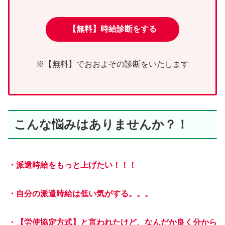
【無料】時給診断をする
※【無料】でおおよその診断をいたします
こんな悩みはありませんか？！
・派遣時給をもっと上げたい！！！
・自分の派遣時給は低い気がする。。。
・【労使協定方式】と言われたけど、なんだか良く分から