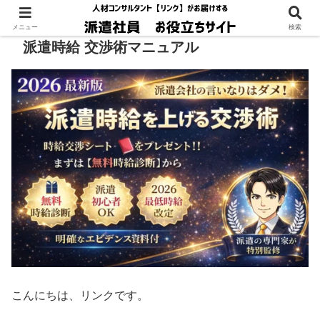
メニュー
検索
派遣時給 交渉術マニュアル
こんにちは、リンクです。