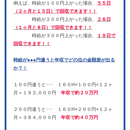
例えば、時給が１００円上がった場合、
５５日
（２ヶ月と１５日）で回収できます！！
時給が２００円上がった場合、
２８日
（１ヶ月と８日）で回収できます！！
時給が３００円上がった場合、
１９日で
回収できます！！
時給が●●●円違うと年収でどの位の金額差が出る
か？！
１００円違うと･･･ １６０H×１００円×１２ヶ
月＝１９２,０００円
年収で約２０万円
２００円違うと･･･ １６０H×２００円×１２ヶ
月＝３８４,０００円
年収で約４０万円