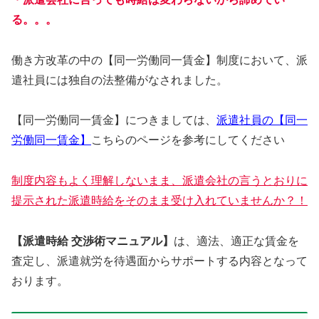
る。。。
働き方改革の中の【同一労働同一賃金】制度において、派
遣社員には独自の法整備がなされました。
【同一労働同一賃金】につきましては、
派遣社員の【同一
労働同一賃金】
こちらのページを参考にしてください
制度内容もよく理解しないまま、派遣会社の言うとおりに
提示された派遣時給をそのまま受け入れていませんか？！
【派遣時給 交渉術マニュアル】
は、適法、適正な賃金を
査定し、派遣就労を待遇面からサポートする内容となって
おります。