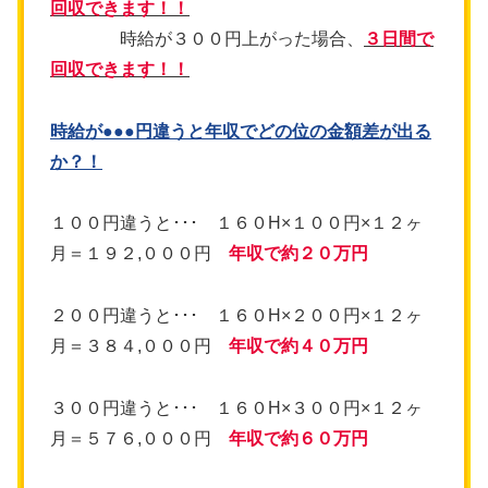
回収できます！！
時給が３００円上がった場合、
３日間で
回収できます！！
時給が●●●円違うと年収でどの位の金額差が出る
か？！
１００円違うと･･･ １６０H×１００円×１２ヶ
月＝１９２,０００円
年収で約２０万円
２００円違うと･･･ １６０H×２００円×１２ヶ
月＝３８４,０００円
年収で約４０万円
３００円違うと･･･ １６０H×３００円×１２ヶ
月＝５７６,０００円
年収で約
６０万円