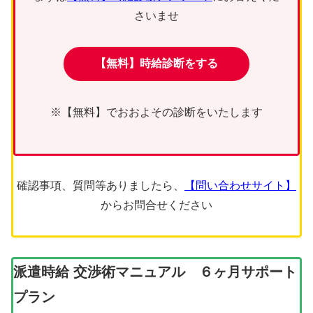
さいませ
【無料】時給診断をする
※【無料】でおおよその診断をいたします
確認事項、質問等ありましたら、
【問い合わせサイト】
からお問合せください
派遣時給 交渉術マニュアル
６ヶ月サポート
プラン