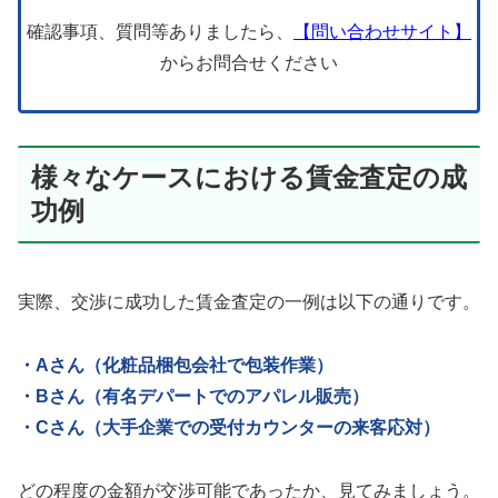
確認事項、質問等ありましたら、
【問い合わせサイト】
からお問合せください
様々なケースにおける賃金査定の成
功例
実際、交渉に成功した賃金査定の一例は以下の通りです。
・Aさん（化粧品梱包会社で包装作業）
・Bさん（有名デパートでのアパレル販売）
・Cさん（大手企業での受付カウンターの来客応対）
どの程度の金額が交渉可能であったか、見てみましょう。