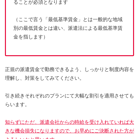
ることが必須となります
（ここで言う「最低基準賃金」とは一般的な地域
別の最低賃金とは違い、派遣法による最低基準賃
金を指します）
正規の派遣賃金で勤務できるよう、しっかりと制度内容を
理解し、対策をしてみてください。
引き続きそれぞれのプランにて大幅な割引を適用させても
らいます。
知らずにただ、派遣会社からの時給を受け入れていれば大
きな機会損失になりますので、お早めにご決断された方が