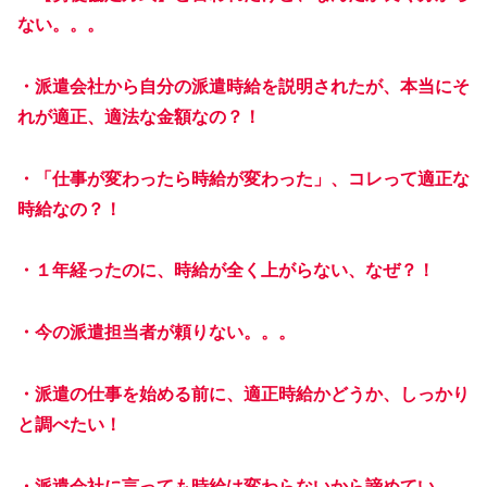
ない。。。
・派遣会社から自分の派遣時給を説明されたが、本当にそ
れが適正、適法な金額なの？！
・「仕事が変わったら時給が変わった」、コレって適正な
時給なの？！
・１年経ったのに、時給が全く上がらない、なぜ？！
・今の派遣担当者が頼りない。。。
・派遣の仕事を始める前に、適正時給かどうか、しっかり
と調べたい！
・派遣会社に言っても時給は変わらないから諦めてい